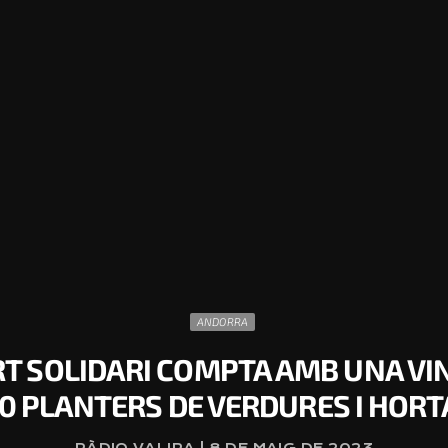
ANDORRA
HORT SOLIDARI COMPTA AMB UNA V
00 PLANTERS DE VERDURES I HORT