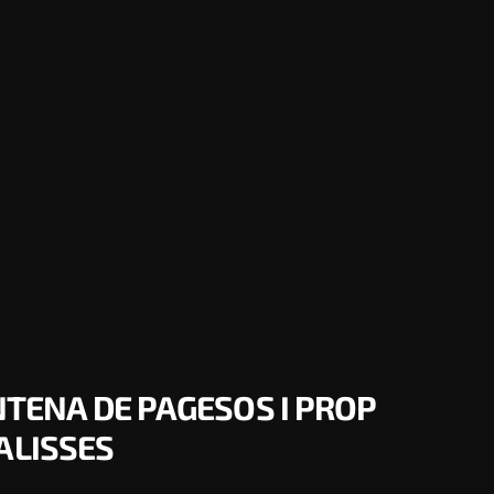
INTENA DE PAGESOS I PROP
ALISSES