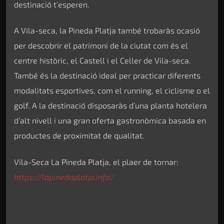
destinació t’esperen.
A Vila-seca, la Pineda Platja també trobaràs ocasió
per descobrir el patrimoni de la ciutat com és el
centre històric, el Castell i el Celler de Vila-seca.
També és la destinació ideal per practicar diferents
modalitats esportives, com el running, el ciclisme o el
golf. A la destinació disposaràs d’una planta hotelera
d’alt nivell i una gran oferta gastronòmica basada en
productes de proximitat de qualitat.
Vila-Seca La Pineda Platja, el plaer de tornar:
https://lapinedaplatja.info/