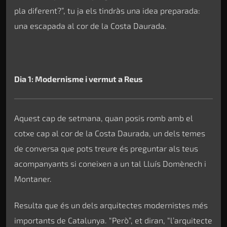
pla diferent?”, tu ja els tindràs una idea preparada:
una escapada al cor de la Costa Daurada.
Dia 1: Modernisme i vermut a Reus
Aquest cap de setmana, quan posis romb amb el
cotxe cap al cor de la Costa Daurada, un dels temes
de conversa que pots treure és preguntar als teus
acompanyants si coneixen a un tal Lluís Domènech i
Montaner.
Resulta que és un dels arquitectes modernistes més
importants de Catalunya. “Però”, et diran, “l’arquitecte