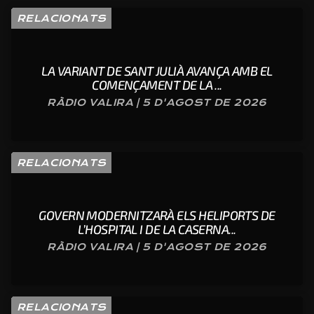
GOVERN MODERNITZARÀ ELS HELIPORTS DE
L’HOSPITAL I DE LA CASERNA...
RÀDIO VALIRA | 5 D'AGOST DE 2026
RELACIONATS
SANT JULIÀ DE LÒRIA INICIA LA GESTIÓ FORESTAL
DE JUBERRI PER FRENAR...
RÀDIO VALIRA | 4 D'AGOST DE 2026