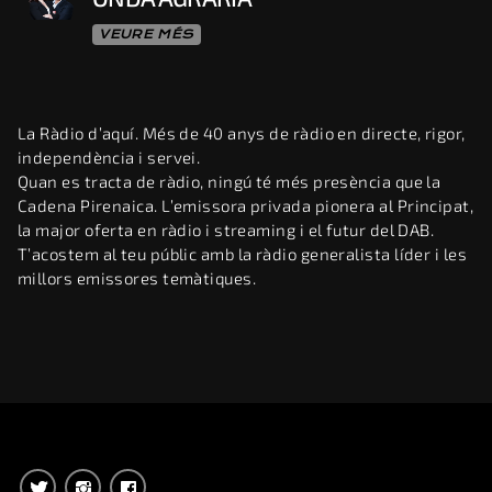
RÀDIO VALIRA 2026