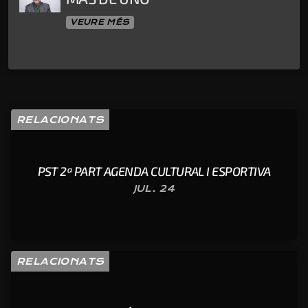
VEURE MÉS
RELACIONATS
PST 2ª PART AGENDA CULTURAL I ESPORTIVA
JUL. 24
RELACIONATS