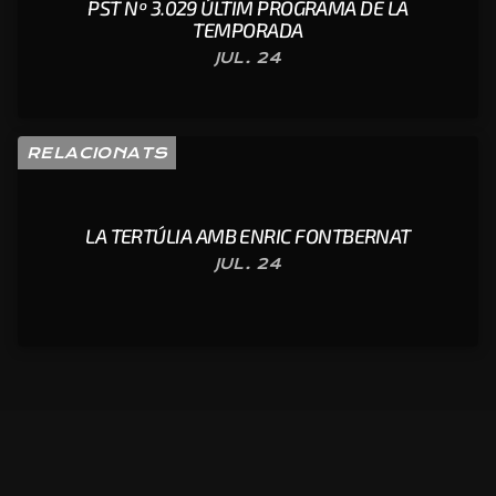
PST Nº 3.029 ÚLTIM PROGRAMA DE LA
TEMPORADA
JUL. 24
RELACIONATS
LA TERTÚLIA AMB ENRIC FONTBERNAT
JUL. 24