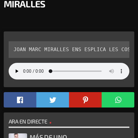
MIRALLES
JOAN MARC MIRALLES ENS ESPLICA LES COSES
ARA EN DIRECTE
MÁS DE UNO