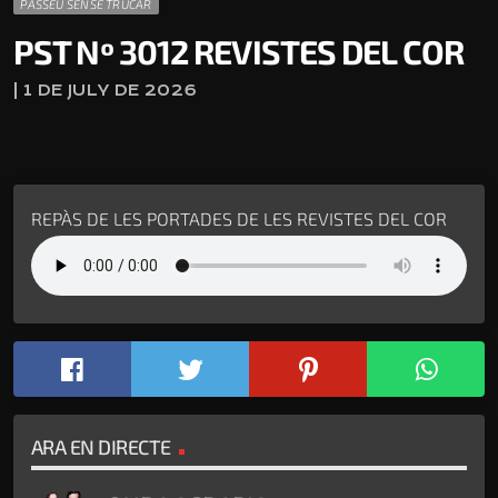
PASSEU SENSE TRUCAR
PST Nº 3012 REVISTES DEL COR
| 1 DE JULY DE 2026
REPÀS DE LES PORTADES DE LES REVISTES DEL COR
ARA EN DIRECTE