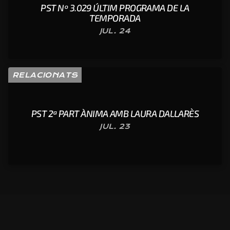
PST Nº 3.029 ÚLTIM PROGRAMA DE LA
TEMPORADA
JUL. 24
RELACIONATS
PST 2ª PART ÀNIMA AMB LAURA DALLARÈS
JUL. 23