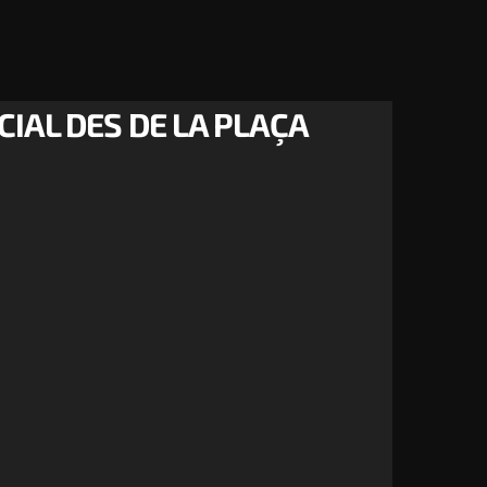
IAL DES DE LA PLAÇA