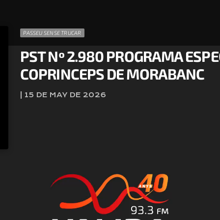
PASSEU SENSE TRUCAR
PST Nº 2.980 PROGRAMA ESPEC
COPRINCEPS DE MORABANC
| 15 DE MAY DE 2026