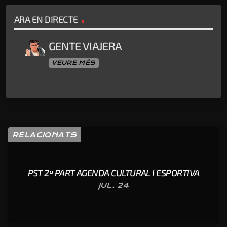
ARA EN DIRECTE
GENTE VIAJERA
VEURE MÉS
RELACIONATS
PST 2ª PART AGENDA CULTURAL I ESPORTIVA
JUL. 24