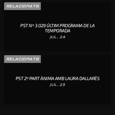
RELACIONATS
PST Nº 3.029 ÚLTIM PROGRAMA DE LA
TEMPORADA
JUL. 24
RELACIONATS
PST 2ª PART ÀNIMA AMB LAURA DALLARÈS
JUL. 23