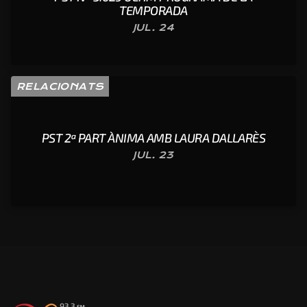
TEMPORADA
JUL. 24
RELACIONATS
PST 2ª PART ÀNIMA AMB LAURA DALLARÈS
JUL. 23