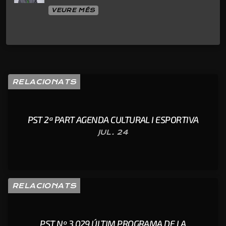
VEURE MÉS
RELACIONATS
PST 2ª PART AGENDA CULTURAL I ESPORTIVA
JUL. 24
RELACIONATS
PST Nº 3.029 ÚLTIM PROGRAMA DE LA