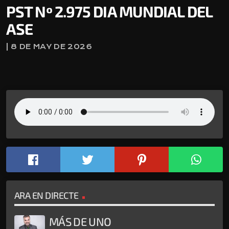
PST Nº 2.975 DIA MUNDIAL DEL
ASE
| 8 DE MAY DE 2026
ARA EN DIRECTE
MÁS DE UNO