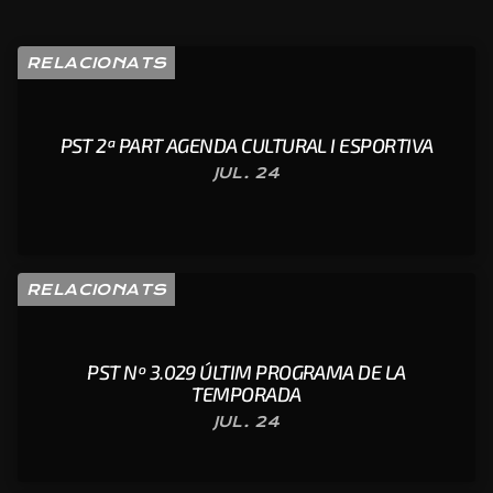
RELACIONATS
PST 2ª PART AGENDA CULTURAL I ESPORTIVA
JUL. 24
RELACIONATS
PST Nº 3.029 ÚLTIM PROGRAMA DE LA
TEMPORADA
JUL. 24