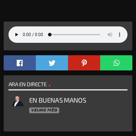
ARA EN DIRECTE
EN BUENAS MANOS
VEURE MÉS