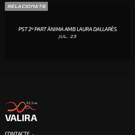
RELACIONATS
PST 2ª PART ÀNIMA AMB LAURA DALLARÈS
JUL. 23
CONTACTE