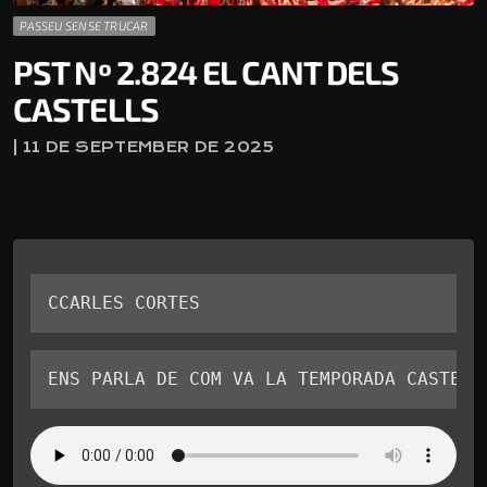
PASSEU SENSE TRUCAR
PST Nº 2.824 EL CANT DELS
CASTELLS
| 11 DE SEPTEMBER DE 2025
CCARLES CORTES
ENS PARLA DE COM VA LA TEMPORADA CASTELL