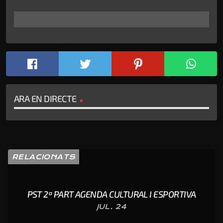
ARA EN DIRECTE
RELACIONATS
PST 2ª PART AGENDA CULTURAL I ESPORTIVA
JUL. 24