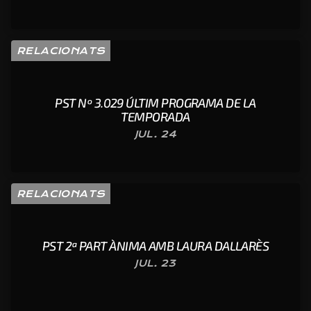
RELACIONATS
PST Nº 3.029 ÚLTIM PROGRAMA DE LA
TEMPORADA
JUL. 24
RELACIONATS
PST 2ª PART ÀNIMA AMB LAURA DALLARÈS
JUL. 23