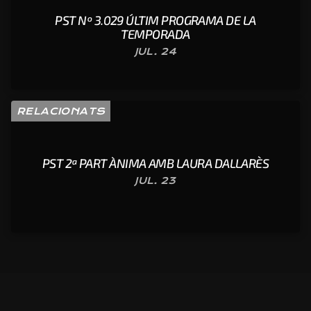
PST Nº 3.029 ÚLTIM PROGRAMA DE LA
TEMPORADA
JUL. 24
RELACIONATS
PST 2ª PART ÀNIMA AMB LAURA DALLARÈS
JUL. 23