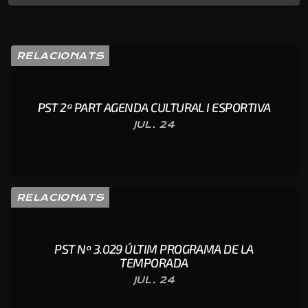
RELACIONATS
PST 2ª PART AGENDA CULTURAL I ESPORTIVA
JUL. 24
RELACIONATS
PST Nº 3.029 ÚLTIM PROGRAMA DE LA
TEMPORADA
JUL. 24