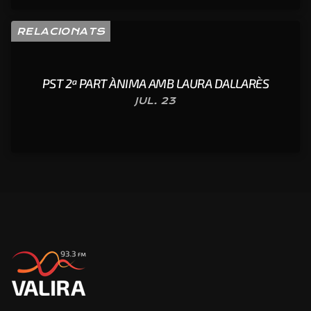
RELACIONATS
PST 2ª PART ÀNIMA AMB LAURA DALLARÈS
JUL. 23