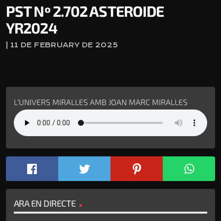
PST Nº 2.702 ASTEROIDE
YR2024
| 11 DE FEBRUARY DE 2025
L’UNIVERS MIRALLES AMB JOAN MARC MIRALLES
ARA EN DIRECTE