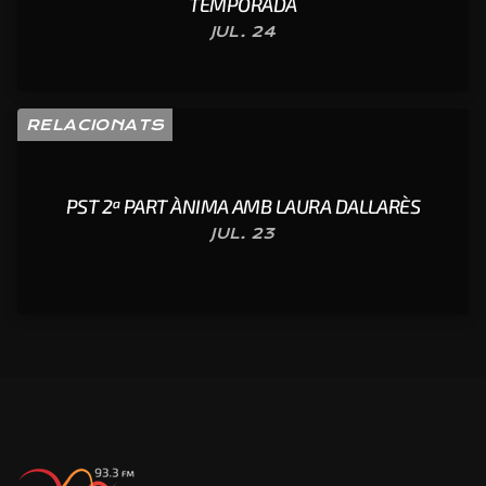
TEMPORADA
JUL. 24
RELACIONATS
PST 2ª PART ÀNIMA AMB LAURA DALLARÈS
JUL. 23