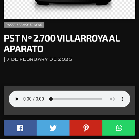
PASSEU SENSE TRUCAR
PST Nº 2.700 VILLARROYA AL
APARATO
| 7 DE FEBRUARY DE 2025