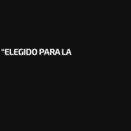
 “ELEGIDO PARA LA