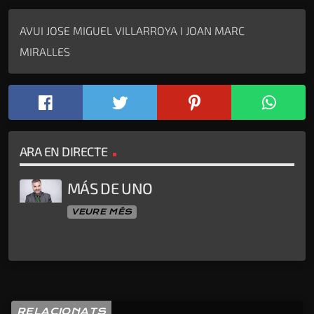
AVUI JOSE MIGUEL VILLARROYA I JOAN MARC
MIRALLES
ARA EN DIRECTE
MÁS DE UNO
VEURE MÉS
RELACIONATS