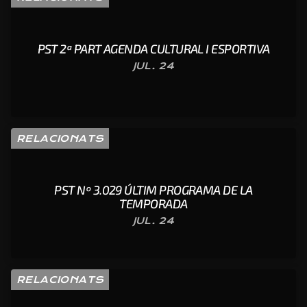
PST 2ª PART AGENDA CULTURAL I ESPORTIVA
JUL. 24
RELACIONATS
PST Nº 3.029 ÚLTIM PROGRAMA DE LA
TEMPORADA
JUL. 24
RELACIONATS