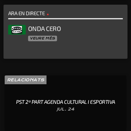
ARA EN DIRECTE
ONDA CERO
VEURE MÉS
RELACIONATS
PST 2ª PART AGENDA CULTURAL I ESPORTIVA
JUL. 24