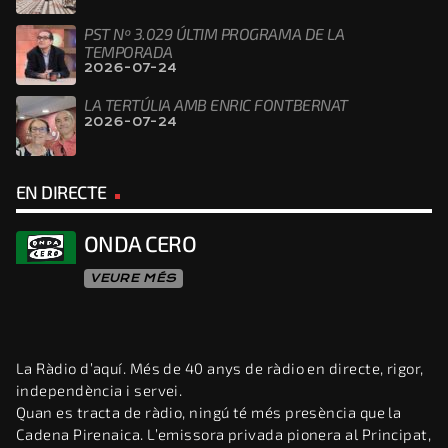
PST Nº 3.029 ÚLTIM PROGRAMA DE LA
TEMPORADA
2026-07-24
LA TERTÚLIA AMB ENRIC FONTBERNAT
2026-07-24
EN DIRECTE
ONDA CERO
VEURE MÉS
La Ràdio d’aquí. Més de 40 anys de ràdio en directe, rigor,
independència i servei.
Quan es tracta de ràdio, ningú té més presència que la
Cadena Pirenaica. L’emissora privada pionera al Principat,