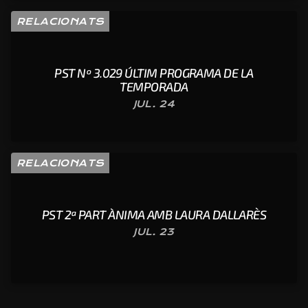
RELACIONATS
PST Nº 3.029 ÚLTIM PROGRAMA DE LA
TEMPORADA
JUL. 24
RELACIONATS
PST 2ª PART ÀNIMA AMB LAURA DALLARÈS
JUL. 23