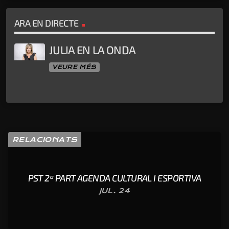
ARA EN DIRECTE
JULIA EN LA ONDA
VEURE MÉS
RELACIONATS
PST 2ª PART AGENDA CULTURAL I ESPORTIVA
JUL. 24