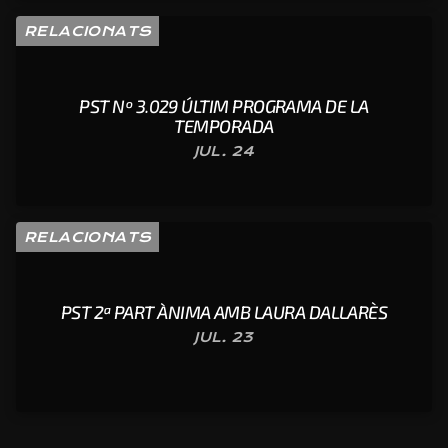
RELACIONATS
PST Nº 3.029 ÚLTIM PROGRAMA DE LA
TEMPORADA
JUL. 24
RELACIONATS
PST 2ª PART ÀNIMA AMB LAURA DALLARÈS
JUL. 23