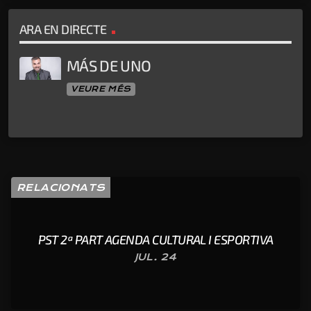
ARA EN DIRECTE
MÁS DE UNO
VEURE MÉS
RELACIONATS
PST 2ª PART AGENDA CULTURAL I ESPORTIVA
JUL. 24