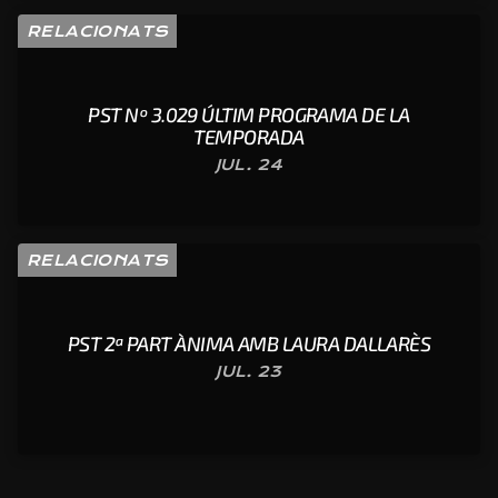
RELACIONATS
PST Nº 3.029 ÚLTIM PROGRAMA DE LA
TEMPORADA
JUL. 24
RELACIONATS
PST 2ª PART ÀNIMA AMB LAURA DALLARÈS
JUL. 23