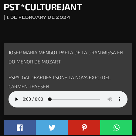
PST *CULTUREJANT
| 1 DE FEBRUARY DE 2024
JOSEP MARIA MENGOT PARLA DE LA GRAN MISSA EN
DO MENOR DE MOZART
ESPAI GALOBARDES I SONS LA NOVA EXPO DEL
CARMEN THYSSEN