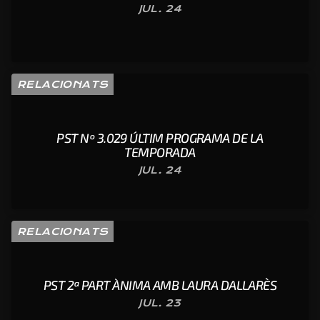
JUL. 24
RELACIONATS
PST Nº 3.029 ÚLTIM PROGRAMA DE LA
TEMPORADA
JUL. 24
RELACIONATS
PST 2ª PART ÀNIMA AMB LAURA DALLARÈS
JUL. 23