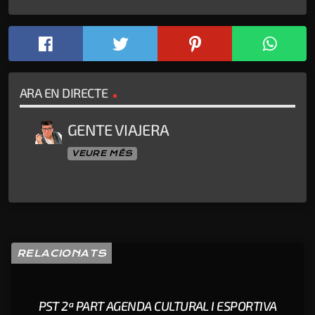
ARA EN DIRECTE
GENTE VIAJERA
VEURE MÉS
RELACIONATS
PST 2ª PART AGENDA CULTURAL I ESPORTIVA