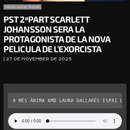
PASSEU SENSE TRUCAR
PST 2ªPART SCARLETT
JOHANSSON SERA LA
PROTAGONISTA DE LA NOVA
PELICULA DE L’EXORCISTA
| 27 DE NOVEMBER DE 2025
A MÉS ÀNIMA AMB LAURA DALLARÉS ESPAI DE 