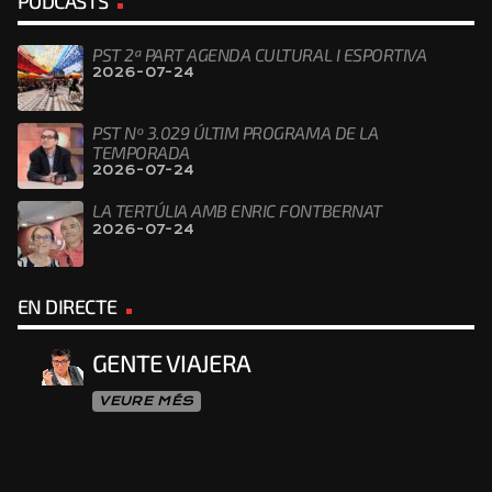
PODCASTS
PST 2ª PART AGENDA CULTURAL I ESPORTIVA
2026-07-24
PST Nº 3.029 ÚLTIM PROGRAMA DE LA
TEMPORADA
2026-07-24
LA TERTÚLIA AMB ENRIC FONTBERNAT
2026-07-24
EN DIRECTE
GENTE VIAJERA
VEURE MÉS