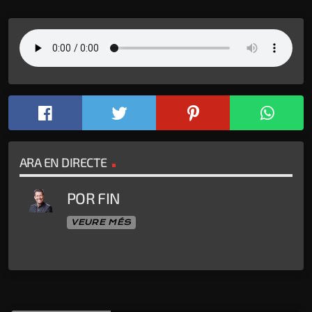
ARA EN DIRECTE
POR FIN
VEURE MÉS