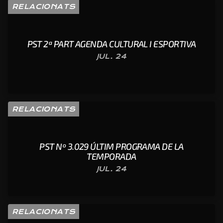
RELACIONATS
PST 2ª PART AGENDA CULTURAL I ESPORTIVA
JUL. 24
RELACIONATS
PST Nº 3.029 ÚLTIM PROGRAMA DE LA
TEMPORADA
JUL. 24
RELACIONATS