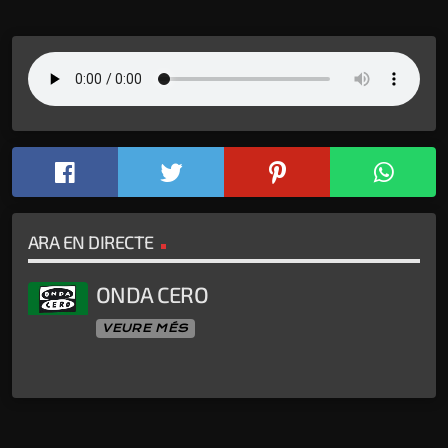
ARA EN DIRECTE
ONDA CERO
VEURE MÉS