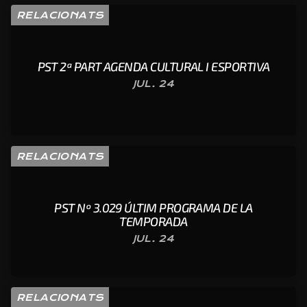
RELACIONATS
PST 2ª PART AGENDA CULTURAL I ESPORTIVA
JUL. 24
RELACIONATS
PST Nº 3.029 ÚLTIM PROGRAMA DE LA
TEMPORADA
JUL. 24
RELACIONATS