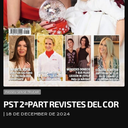
PASSEU SENSE TRUCAR
PST 2ªPART REVISTES DEL COR
| 18 DE DECEMBER DE 2024