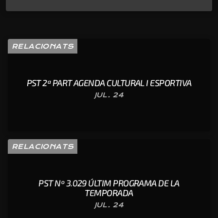
RELACIONATS
PST 2ª PART AGENDA CULTURAL I ESPORTIVA
JUL. 24
RELACIONATS
PST Nº 3.029 ÚLTIM PROGRAMA DE LA
TEMPORADA
JUL. 24