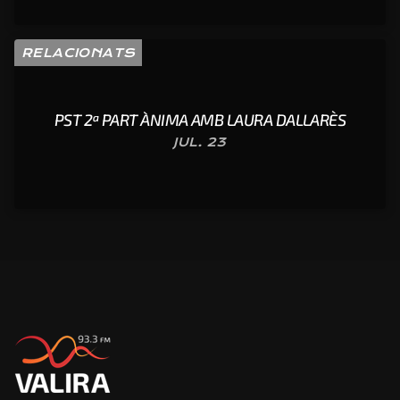
RELACIONATS
PST 2ª PART ÀNIMA AMB LAURA DALLARÈS
JUL. 23