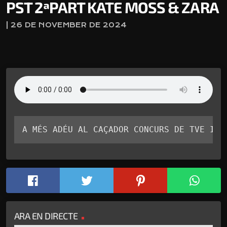
PST 2ªPART KATE MOSS & ZARA
| 26 DE NOVEMBER DE 2024
A MÉS ADÉU AL CAÇADOR CONCURS DE TVE I D
ARA EN DIRECTE