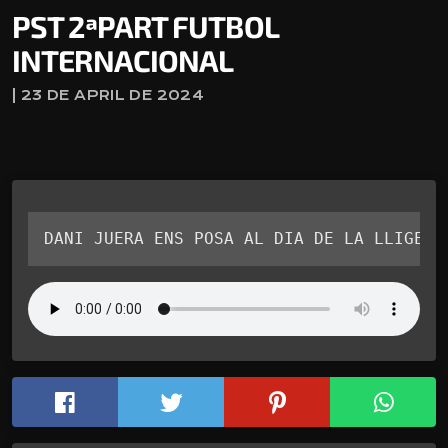
PST 2ªPART FUTBOL
INTERNACIONAL
| 23 DE APRIL DE 2024
DANI JUERA ENS POSA AL DIA DE LA LLIGES 