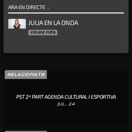
ARA EN DIRECTE
JULIA EN LA ONDA
VEURE MÉS
RELACIONATS
PST 2ª PART AGENDA CULTURAL I ESPORTIVA
JUL. 24