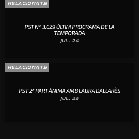
RELACIONATS
PST Nº 3.029 ÚLTIM PROGRAMA DE LA
TEMPORADA
JUL. 24
RELACIONATS
PST 2ª PART ÀNIMA AMB LAURA DALLARÈS
JUL. 23