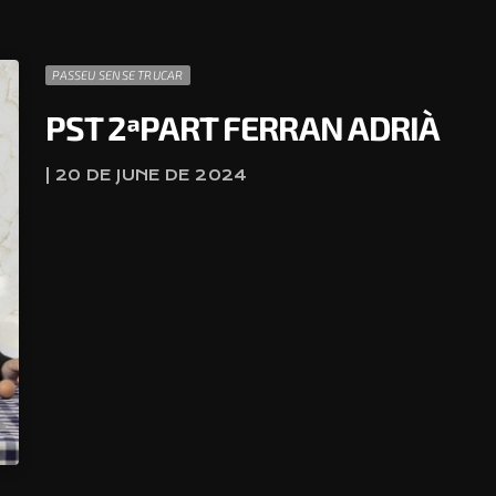
PASSEU SENSE TRUCAR
PST 2ªPART FERRAN ADRIÀ
| 20 DE JUNE DE 2024