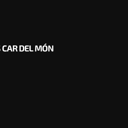
 CAR DEL MÓN