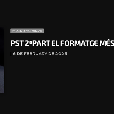
PASSEU SENSE TRUCAR
PST 2ªPART EL FORMATGE MÉS
| 6 DE FEBRUARY DE 2025