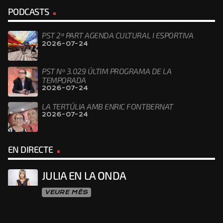
PODCASTS
PST 2ª PART AGENDA CULTURAL I ESPORTIVA
2026-07-24
PST Nº 3.029 ÚLTIM PROGRAMA DE LA
TEMPORADA
2026-07-24
LA TERTÚLIA AMB ENRIC FONTBERNAT
2026-07-24
EN DIRECTE
JULIA EN LA ONDA
VEURE MÉS