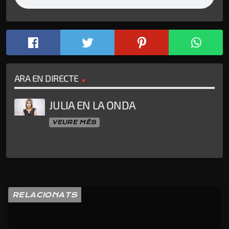
ARA EN DIRECTE
JULIA EN LA ONDA
VEURE MÉS
RELACIONATS