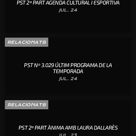
PST 2ª PART AGENDA CULTURAL I ESPORTIVA
JUL. 24
RELACIONATS
PST Nº 3.029 ÚLTIM PROGRAMA DE LA
TEMPORADA
JUL. 24
RELACIONATS
PST 2ª PART ÀNIMA AMB LAURA DALLARÈS
JUL. 23