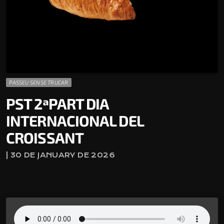
PASSEU SENSE TRUCAR
PST 2ªPART DIA
INTERNACIONAL DEL
CROISSANT
| 30 DE JANUARY DE 2026