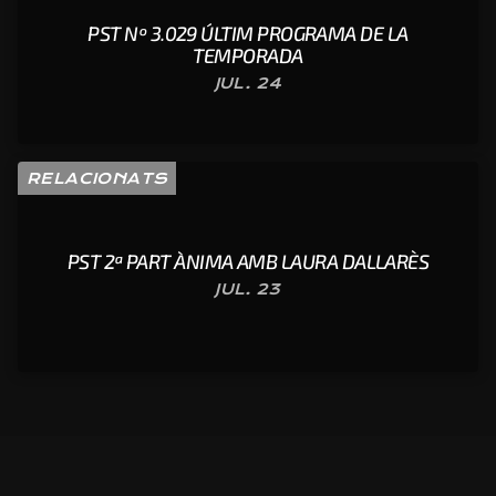
PST Nº 3.029 ÚLTIM PROGRAMA DE LA
TEMPORADA
JUL. 24
RELACIONATS
PST 2ª PART ÀNIMA AMB LAURA DALLARÈS
JUL. 23