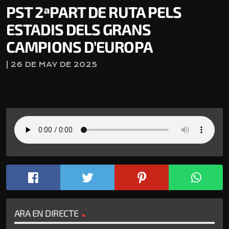
PST 2ªPART DE RUTA PELS
ESTADIS DELS GRANS
CAMPIONS D’EUROPA
| 26 DE MAY DE 2025
ARA EN DIRECTE