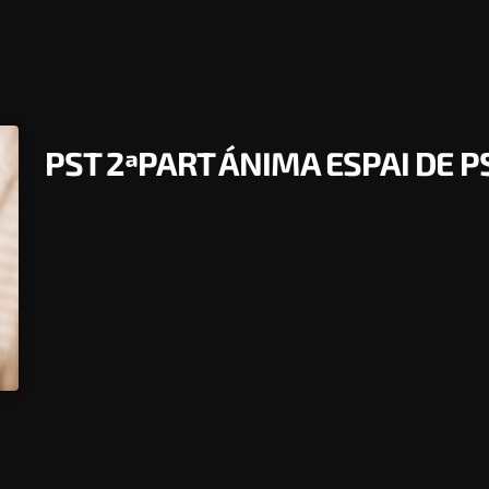
PST 2ªPART ÁNIMA ESPAI DE P