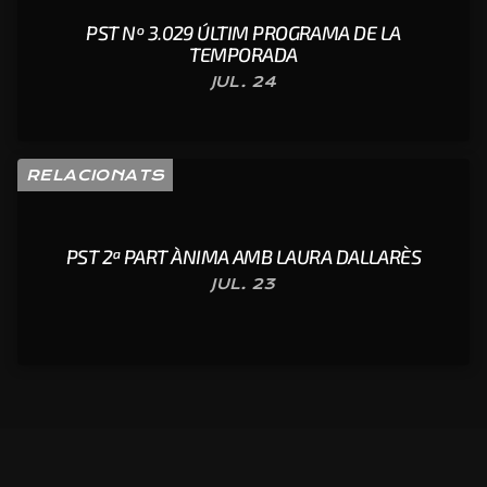
PST Nº 3.029 ÚLTIM PROGRAMA DE LA
TEMPORADA
JUL. 24
RELACIONATS
PST 2ª PART ÀNIMA AMB LAURA DALLARÈS
JUL. 23