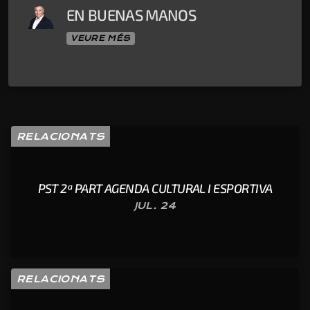
EN BUENAS MANOS
VEURE MÉS
RELACIONATS
PST 2ª PART AGENDA CULTURAL I ESPORTIVA
JUL. 24
RELACIONATS