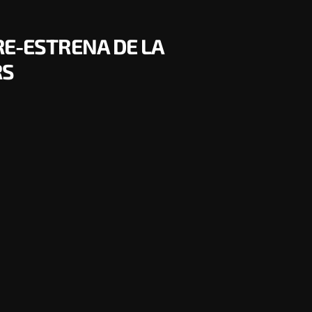
PRE-ESTRENA DE LA
RS