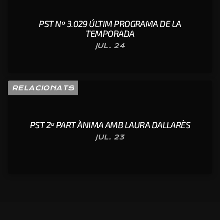
PST Nº 3.029 ÚLTIM PROGRAMA DE LA
TEMPORADA
JUL. 24
RELACIONATS
PST 2ª PART ÀNIMA AMB LAURA DALLARÈS
JUL. 23