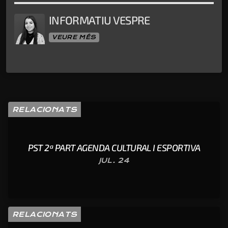
INFORMATIU VESPRE
VEURE MÉS
RELACIONATS
PST 2ª PART AGENDA CULTURAL I ESPORTIVA
JUL. 24
RELACIONATS