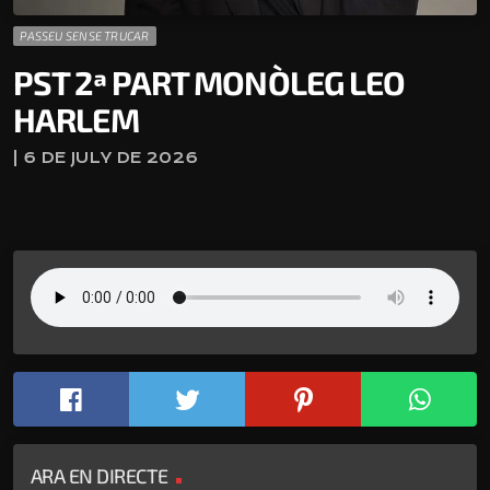
PASSEU SENSE TRUCAR
PST 2ª PART MONÒLEG LEO
HARLEM
| 6 DE JULY DE 2026
ARA EN DIRECTE