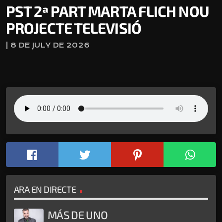
PST 2ª PART MARTA FLICH NOU
PROJECTE TELEVISIÓ
| 8 DE JULY DE 2026
ARA EN DIRECTE
MÁS DE UNO