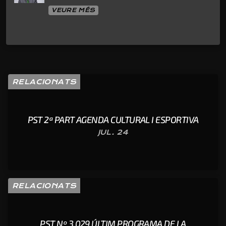
VEURE MÉS
RELACIONATS
PST 2ª PART AGENDA CULTURAL I ESPORTIVA
JUL. 24
RELACIONATS
PST Nº 3.029 ÚLTIM PROGRAMA DE LA