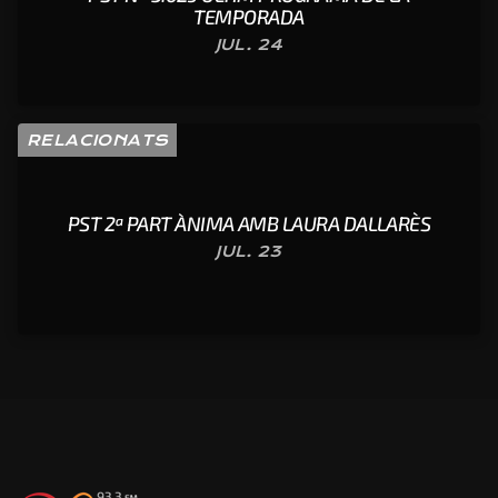
TEMPORADA
JUL. 24
RELACIONATS
PST 2ª PART ÀNIMA AMB LAURA DALLARÈS
JUL. 23