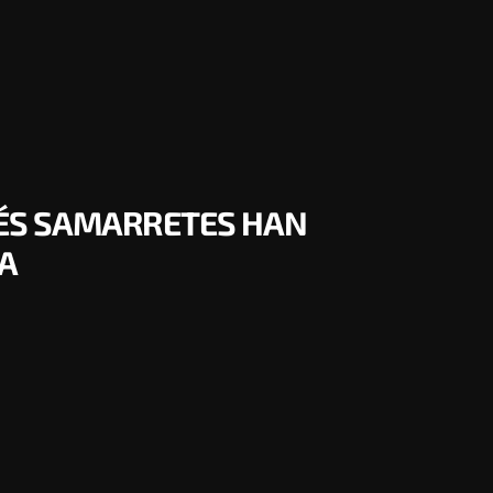
MÉS SAMARRETES HAN
BA