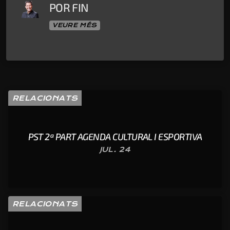
POR FIN
VEURE MÉS
RELACIONATS
PST 2ª PART AGENDA CULTURAL I ESPORTIVA
JUL. 24
RELACIONATS