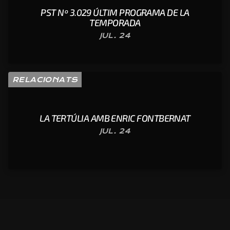
PST Nº 3.029 ÚLTIM PROGRAMA DE LA
TEMPORADA
JUL. 24
RELACIONATS
LA TERTÚLIA AMB ENRIC FONTBERNAT
JUL. 24