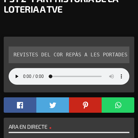
LOTERIA A TVE
REVISTES DEL COR REPÀS A LES PORTADES
ARA EN DIRECTE