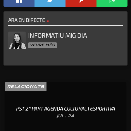
ARA EN DIRECTE
INFORMATIU MIG DIA
VEURE MÉS
RELACIONATS
PST 2ª PART AGENDA CULTURAL I ESPORTIVA
JUL. 24