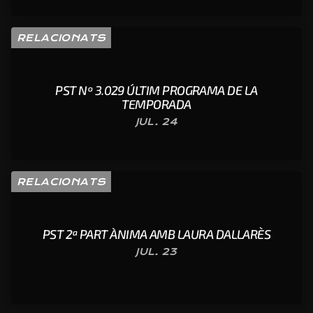
RELACIONATS
PST Nº 3.029 ÚLTIM PROGRAMA DE LA
TEMPORADA
JUL. 24
RELACIONATS
PST 2ª PART ÀNIMA AMB LAURA DALLARÈS
JUL. 23