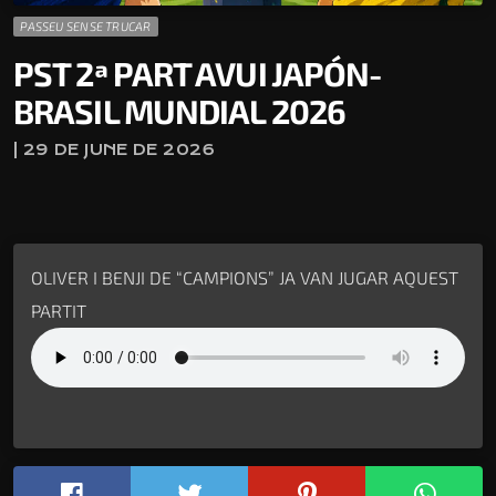
PASSEU SENSE TRUCAR
PST 2ª PART AVUI JAPÓN-
BRASIL MUNDIAL 2026
| 29 DE JUNE DE 2026
OLIVER I BENJI DE “CAMPIONS” JA VAN JUGAR AQUEST
PARTIT