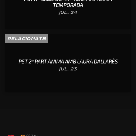
TEMPORADA
JUL. 24
RELACIONATS
PST 2ª PART ÀNIMA AMB LAURA DALLARÈS
JUL. 23