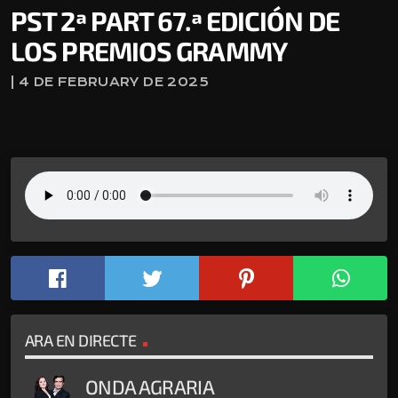
PST 2ª PART 67.ª EDICIÓN DE
LOS PREMIOS GRAMMY
| 4 DE FEBRUARY DE 2025
ARA EN DIRECTE
ONDA AGRARIA