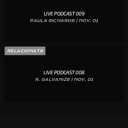
LIVE PODCAST 009
PAULA RICHARDS | NOV. 01
RELACIONATS
LIVE PODCAST 008
R. GALVANIZE | NOV. 01