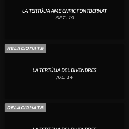
LA TERTÚLIA AMB ENRIC FONTBERNAT
SET. 19
RELACIONATS
LA TERTÚLIA DEL DIVENDRES
JUL. 14
RELACIONATS