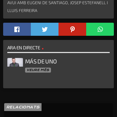
AVUI AMB EUGENI DE SANTIAGO, JOSEP ESTEFANELL I
LLUIS FERREIRA
ARA EN DIRECTE
MÁS DE UNO
VEURE MÉS
RELACIONATS