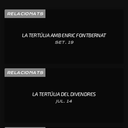
RELACIONATS
LA TERTÚLIA AMB ENRIC FONTBERNAT
SET. 19
RELACIONATS
LA TERTÚLIA DEL DIVENDRES
JUL. 14