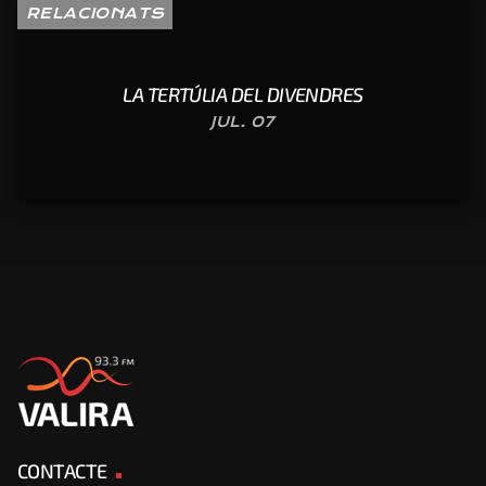
RELACIONATS
LA TERTÚLIA DEL DIVENDRES
JUL. 07
CONTACTE