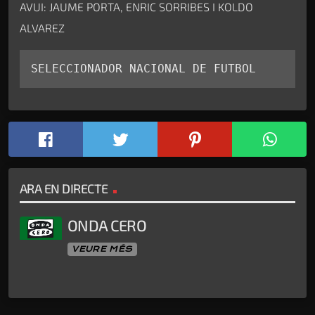
AVUI: JAUME PORTA, ENRIC SORRIBES I KOLDO
ALVAREZ
SELECCIONADOR NACIONAL DE FUTBOL
ARA EN DIRECTE
ONDA CERO
VEURE MÉS