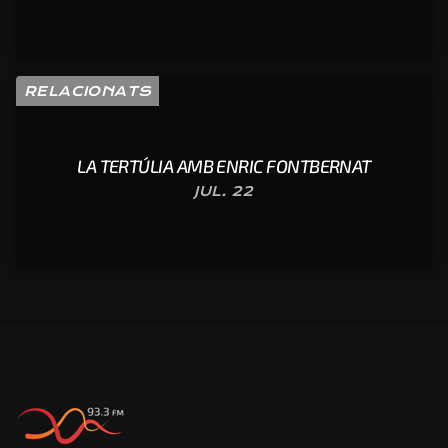
RELACIONATS
LA TERTÚLIA AMB ENRIC FONTBERNAT
JUL. 22