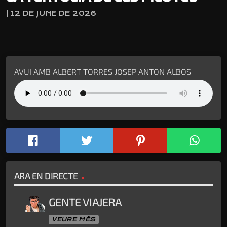
| 12 DE JUNE DE 2026
AVUI AMB ALBERT TORRES JOSEP ANTON ALBOS
ARA EN DIRECTE
GENTE VIAJERA
VEURE MÉS