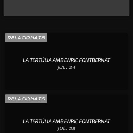
RELACIONATS
LA TERTÚLIA AMB ENRIC FONTBERNAT
JUL. 24
RELACIONATS
LA TERTÚLIA AMB ENRIC FONTBERNAT
JUL. 23