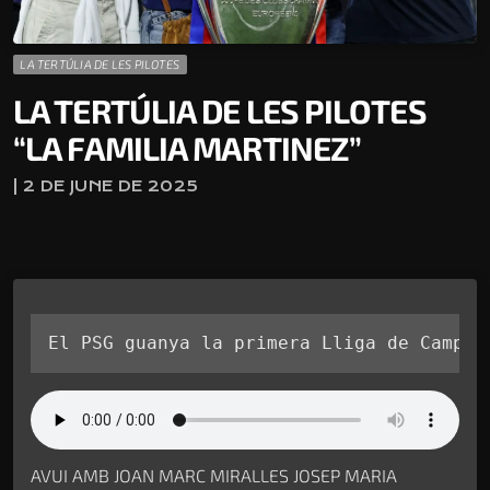
LA TERTÚLIA DE LES PILOTES
LA TERTÚLIA DE LES PILOTES
“LA FAMILIA MARTINEZ”
| 2 DE JUNE DE 2025
El PSG guanya la primera Lliga de Campio
AVUI AMB JOAN MARC MIRALLES JOSEP MARIA