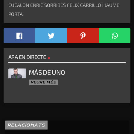
CUCALON ENRIC SORRIBES FELIX CARRILLO I JAUME
PORTA
ARA EN DIRECTE
MÁS DE UNO
VEURE MÉS
RELACIONATS