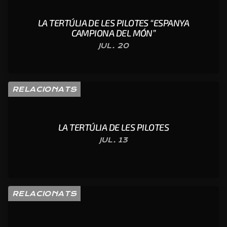
LA TERTÚLIA DE LES PILOTES “ESPANYA
CAMPIONA DEL MÓN”
JUL. 20
RELACIONATS
LA TERTÚLIA DE LES PILOTES
JUL. 13
RELACIONATS