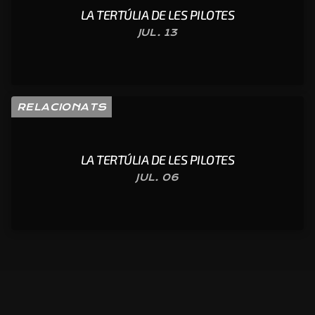
LA TERTÚLIA DE LES PILOTES
JUL. 13
RELACIONATS
LA TERTÚLIA DE LES PILOTES
JUL. 06