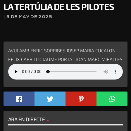
LA TERTÚLIA DE LES PILOTES
| 5 DE MAY DE 2025
AVUI AMB ENRIC SORRIBES JOSEP MARIA CUCALON
FELIX CARRILLO JAUME PORTA I JOAN MARC MIRALLES
ARA EN DIRECTE