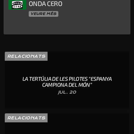
ONDA CERO
VEURE MÉS
RELACIONATS
LA TERTÚLIA DE LES PILOTES “ESPANYA
CAMPIONA DEL MÓN”
JUL. 20
RELACIONATS