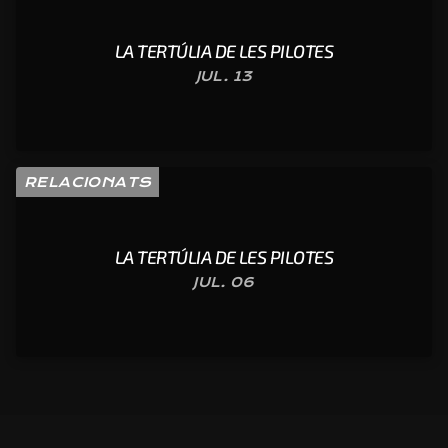
LA TERTÚLIA DE LES PILOTES
JUL. 13
RELACIONATS
LA TERTÚLIA DE LES PILOTES
JUL. 06