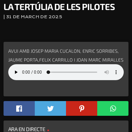
LA TERTÚLIA DE LES PILOTES
| 31 DE MARCH DE 2025
AVUI AMB JOSEP MARIA CUCALON, ENRIC SORRIBES,
JAUME PORTA,FELIX CARRILLO I JOAN MARC MIRALLES
ARA EN DIRECTE