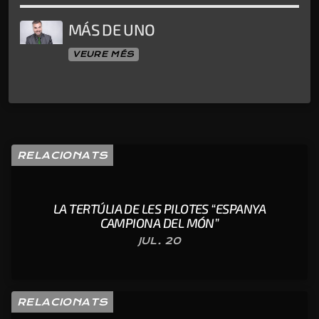
MÁS DE UNO
VEURE MÉS
RELACIONATS
LA TERTÚLIA DE LES PILOTES “ESPANYA
CAMPIONA DEL MÓN”
JUL. 20
RELACIONATS