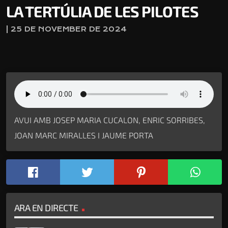
LA TERTÚLIA DE LES PILOTES
| 25 DE NOVEMBER DE 2024
AVUI AMB JOSEP MARIA CUCALON, ENRIC SORRIBES,
JOAN MARC MIRALLES I JAUME PORTA
ARA EN DIRECTE