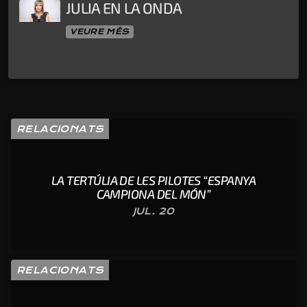
JULIA EN LA ONDA
VEURE MÉS
RELACIONATS
LA TERTÚLIA DE LES PILOTES “ESPANYA
CAMPIONA DEL MÓN”
JUL. 20
RELACIONATS