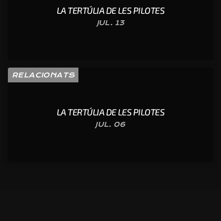
LA TERTÚLIA DE LES PILOTES
JUL. 13
RELACIONATS
LA TERTÚLIA DE LES PILOTES
JUL. 06