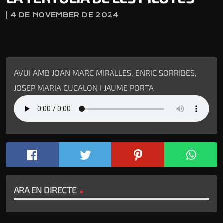
| 4 DE NOVEMBER DE 2024
AVUI AMB JOAN MARC MIRALLES, ENRIC SORRIBES,
JOSEP MARIA CUCALON I JAUME PORTA
ARA EN DIRECTE