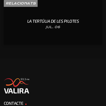
RELACIONATS
LA TERTÚLIA DE LES PILOTES
JUL. 06
CONTACTE