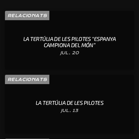
RELACIONATS
LA TERTÚLIA DE LES PILOTES “ESPANYA
CAMPIONA DEL MÓN”
JUL. 20
RELACIONATS
LA TERTÚLIA DE LES PILOTES
JUL. 13