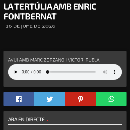
LA TERTÚLIA AMB ENRIC
FONTBERNAT
| 16 DE JUNE DE 2026
AVUI AMB MARC ZORZANO I VICTOR IRUELA
ARA EN DIRECTE