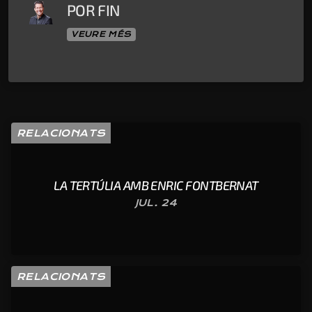
POR FIN
VEURE MÉS
RELACIONATS
LA TERTÚLIA AMB ENRIC FONTBERNAT
JUL. 24
RELACIONATS