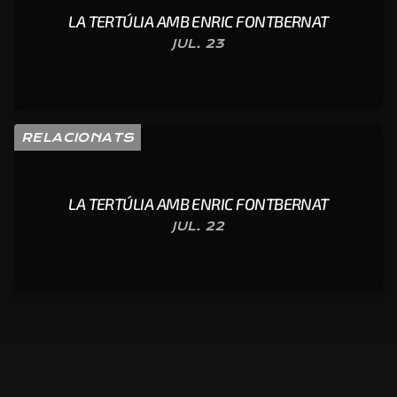
LA TERTÚLIA AMB ENRIC FONTBERNAT
JUL. 23
RELACIONATS
LA TERTÚLIA AMB ENRIC FONTBERNAT
JUL. 22