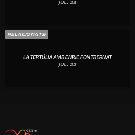
JUL. 23
RELACIONATS
LA TERTÚLIA AMB ENRIC FONTBERNAT
JUL. 22