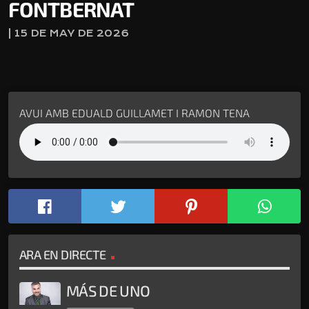
FONTBERNAT
| 15 DE MAY DE 2026
AVUI AMB EDUALD GUILLAMET I RAMON TENA
ARA EN DIRECTE
MÁS DE UNO