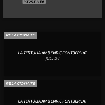
VEURE MÉS
RELACIONATS
LA TERTÚLIA AMB ENRIC FONTBERNAT
JUL. 24
RELACIONATS
LA TERTÚLIA AMB ENRIC FONTBERNAT