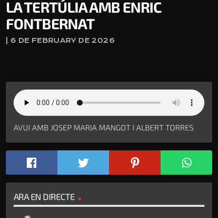
LA TERTÚLIA AMB ENRIC
FONTBERNAT
| 6 DE FEBRUARY DE 2026
AVUI AMB JOSEP MARIA MANGOT I ALBERT TORRES
ARA EN DIRECTE