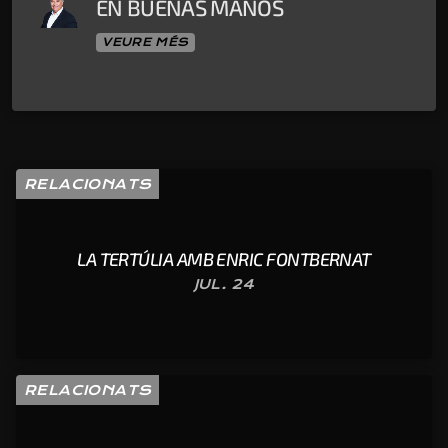
EN BUENAS MANOS
VEURE MÉS
RELACIONATS
LA TERTÚLIA AMB ENRIC FONTBERNAT
JUL. 24
RELACIONATS