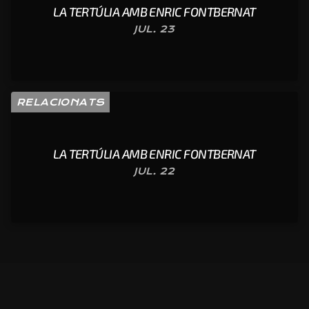
LA TERTÚLIA AMB ENRIC FONTBERNAT
JUL. 23
RELACIONATS
LA TERTÚLIA AMB ENRIC FONTBERNAT
JUL. 22