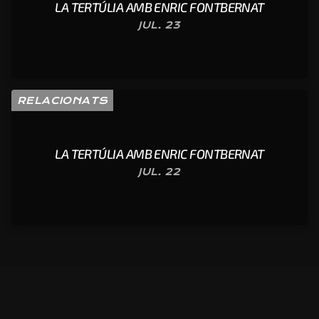
LA TERTÚLIA AMB ENRIC FONTBERNAT
JUL. 23
RELACIONATS
LA TERTÚLIA AMB ENRIC FONTBERNAT
JUL. 22