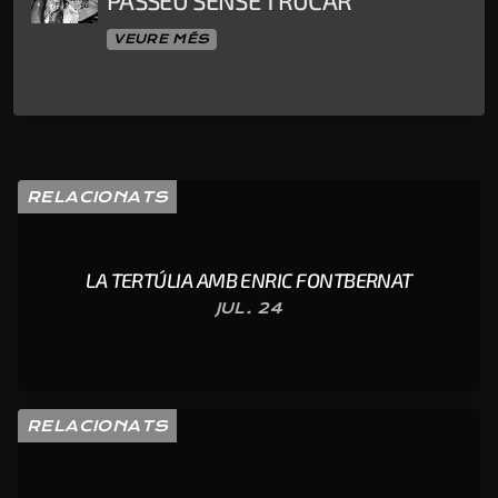
PASSEU SENSE TRUCAR
VEURE MÉS
RELACIONATS
LA TERTÚLIA AMB ENRIC FONTBERNAT
JUL. 24
RELACIONATS