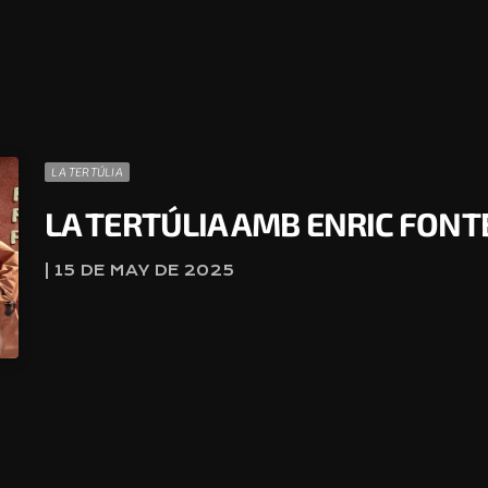
LA TERTÚLIA
LA TERTÚLIA AMB ENRIC FON
| 15 DE MAY DE 2025