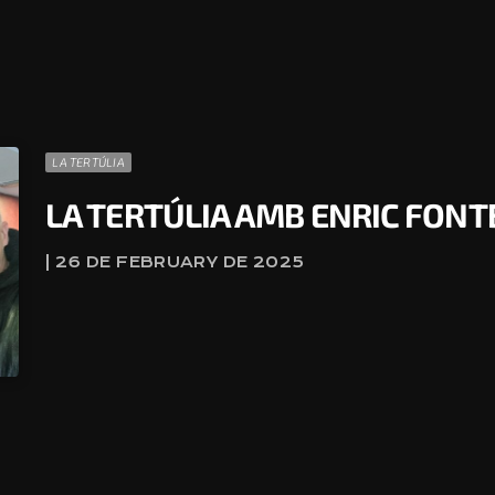
LA TERTÚLIA
LA TERTÚLIA AMB ENRIC FON
| 26 DE FEBRUARY DE 2025